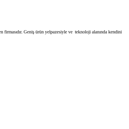
firmasıdır. Geniş ürün yelpazesiyle ve teknoloji alanında kendini