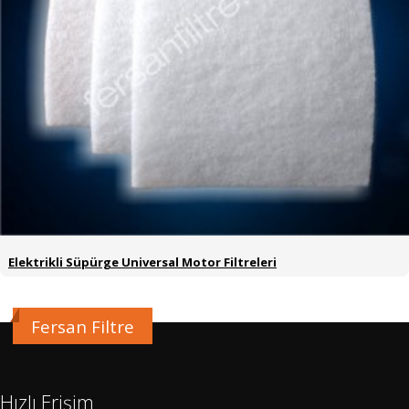
Elektrikli Süpürge Universal Motor Filtreleri
Fersan Filtre
Hızlı Erişim