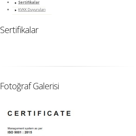
Sertifikalar
KVKK Duyuruları
Sertifikalar
Fotoğraf Galerisi