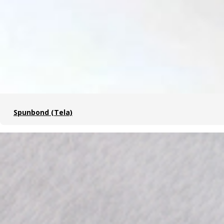
Spunbond (Tela)